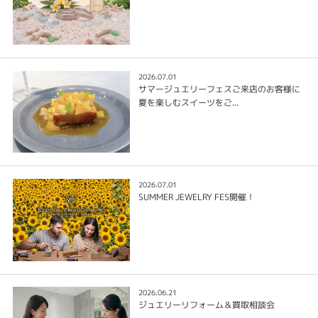
2026.07.01
サマージュエリーフェスご来店のお客様に
夏を楽しむスイーツをご...
2026.07.01
SUMMER JEWELRY FES開催！
2026.06.21
ジュエリーリフォーム＆買取相談会