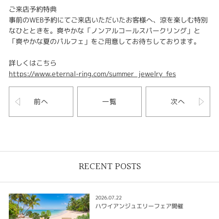
ご来店予約特典
事前のWEB予約にてご来店いただいたお客様へ、涼を楽しむ特別
なひとときを。爽やかな「ノンアルコールスパークリング」と
「爽やかな夏のパルフェ」をご用意してお待ちしております。
詳しくはこちら
https://www.eternal-ring.com/summer_jewelry_fes
前へ
一覧
次へ
RECENT POSTS
2026.07.22
ハワイアンジュエリーフェア開催