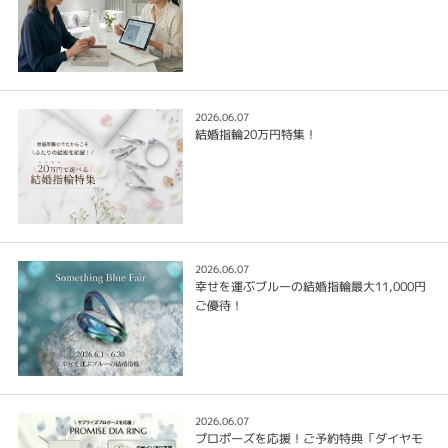
2026.06.07
結婚指輪20万円特集！
2026.06.07
幸せを運ぶブルーの結婚指輪最大11,000円
ご優待！
2026.06.07
プロポーズを応援！ご予約特典「ダイヤモ