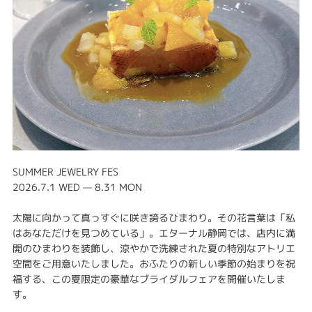
SUMMER JEWELRY FES
2026.7.1 WED — 8.31 MON
太陽に向かって真っすぐに咲き誇るひまわり。その花言葉は「私
はあなただけを見つめている」。エターナル静岡では、店内に満
開のひまわりを装飾し、涼やかで洗練された夏の特別なアトリエ
空間をご用意いたしました。おふたりの新しい季節の始まりを祝
福する、この夏限定の豪華なブライダルフェアを開催いたしま
す。