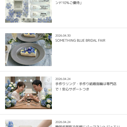
ンド10％ご優待」
2026.04.30
SOMETHING BLUE BRIDAL FAIR
2026.04.24
手作りリング・手作り結婚指輪は専門店
で！安心サポートつき
2026.04.24
静岡呉服町で気軽にパーマネントジュエリ