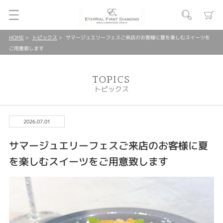
HOME
トピックス
サマージュエリーフェスご来店のお客様に夏を楽しむスイーツを
ご用意致します
TOPICS
トピックス
2026.07.01
サマージュエリーフェスご来店のお客様に夏
を楽しむスイーツをご用意致します