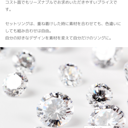
コスト面でもリーズナブルでお求めいただきやすいプライスで
す。
セットリングは、重ね着けした時に素材を合わせても、色違いに
しても組み合わせは自由。
自分の好きなデザインを素材を変えて自分だけのリングに。