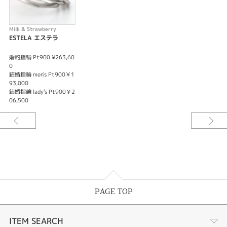
Milk & Strawberry
ESTELA エステラ
婚約指輪 Pt900 ¥263,60
0
結婚指輪 men's Pt900￥1
93,000
結婚指輪 lady's Pt900￥2
06,500
PAGE TOP
ITEM SEARCH