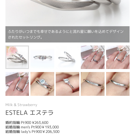
ふたりがいつまでも幸せであるようにと流れ星に願いを込めてデザイン
されたセットリング。
Milk & Strawberry
ESTELA エステラ
婚約指輪 Pt900 ¥263,600
結婚指輪 men's Pt900￥193,000
結婚指輪 lady's Pt900￥206,500