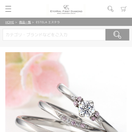
HOME
商品一覧
ESTELA エステラ