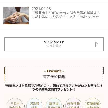
2021.04.08
【静岡市】30代の自分に似合う婚約指輪は？
こだわるのは人気デザインだけではなかった
VIEW MORE
もっと見る
- Present -
来店予約特典
WEBまたはお電話でご予約の上、初めてご来店いただいたお客様に５
つの予約来店特典プレゼント！