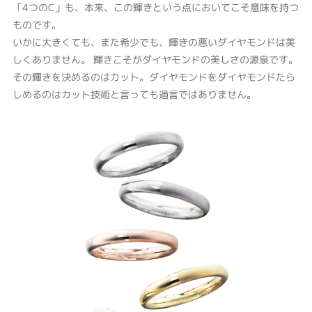
「4つのC」も、本来、この輝きという点においてこそ意味を持つ
ものです。
いかに大きくても、また希少でも、輝きの悪いダイヤモンドは美
しくありません。 輝きこそがダイヤモンドの美しさの源泉です。
その輝きを決めるのはカット。ダイヤモンドをダイヤモンドたら
しめるのはカット技術と言っても過言ではありません。