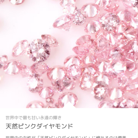
世界中で最も甘い永遠の輝き
天然ピンクダイヤモンド
世界中の女性が「天然ピンクダイヤモンド」に憧れるのは優美