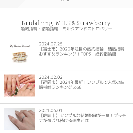
Bridalring MILK&Strawberry
婚約指輪・結婚指輪 ミルクアンドストロベリー
2024.07.25
【富士市】2020年注目の婚約指輪・結婚指輪
おすすめランキング！TOP3 婚約指輪編
2024.02.02
【静岡市】2024年最新！シンプルで人気の結
婚指輪ランキングtop8
2021.06.01
【静岡市】シンプルな結婚指輪が一番！プラチ
ナが選ばれ続ける理由とは