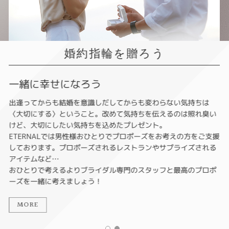
婚約指輪を贈ろう
一緒に幸せになろう
出逢ってからも結婚を意識しだしてからも変わらない気持ちは
〈大切にする〉ということ。改めて気持ちを伝えるのは照れ臭い
けど、大切にしたい気持ちを込めたプレゼント。
ETERNALでは男性様おひとりでプロポーズをお考えの方をご支援
しております。プロポーズされるレストランやサプライズされる
アイテムなど…
おひとりで考えるよりブライダル専門のスタッフと最高のプロポ
ーズを一緒に考えましょう！
MORE