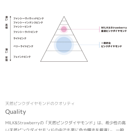
天然ピンクダイヤモンドのクオリティ
Quality
MILK&Strawberryの「天然ピンクダイヤモンド」は、希少性の高
い天然ピンクダイヤモンドの中でも更に色や輝きを厳選し、一般