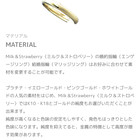
マテリアル
MATERIAL
Milk＆Strawberry〈ミルク＆ストロベリー〉の婚約指輪（エンゲ
ージリング）結婚指輪（マリッジリング）はお好みに合わせて素
材を変更することが可能です。
プラチナ・イエローゴールド・ピンクゴールド・ホワイトゴール
ドの人気の素材をはじめ、Milk＆Strawberry〈ミルク＆ストロベ
リー〉ではK10・K18とゴールドの純度もお選びいただくことが
出来ます。
純度が高くなると色味の安定もしやすく、発色もはっきりとした
色味になります。純度を抑えてると、金属の特徴として高度が増
す効果があります。