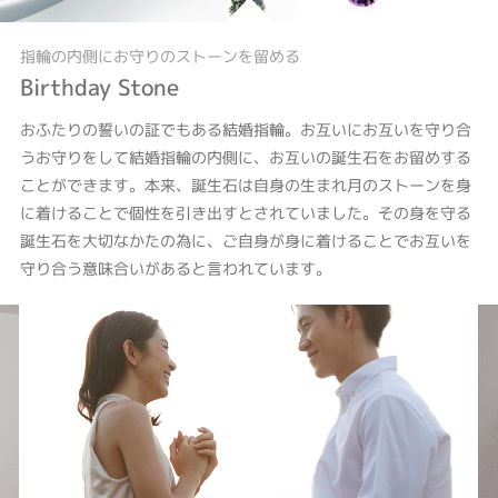
指輪の内側にお守りのストーンを留める
Birthday Stone
おふたりの誓いの証でもある結婚指輪。お互いにお互いを守り合
うお守りをして結婚指輪の内側に、お互いの誕生石をお留めする
ことができます。本来、誕生石は自身の生まれ月のストーンを身
に着けることで個性を引き出すとされていました。その身を守る
誕生石を大切なかたの為に、ご自身が身に着けることでお互いを
守り合う意味合いがあると言われています。