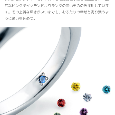
的なピンクダイヤモンドよりランクの高いもののみ採用していま
す。その上質な輝きがいつまでも、おふたりの幸せと寄り添うよ
うに願いを込めて。