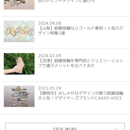
目のトレンドデザインと選び方
2024.04.08
【山梨】結婚指輪ならゴールド素材！人気のデ
ザイン特集5選
2024.02.09
【沼津】結婚指輪を専門店とジュエリーショッ
プで選ぶメリットを比べてみた
2022.05.29
【静岡市】おしゃれなデザインが揃う結婚指輪
が人気！デザイナーズブランドCARATI VOCE
VIEW MORE