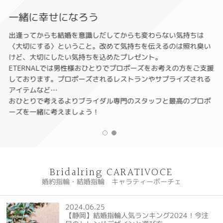
一緒に幸せになろう
出逢ってからも結婚を意識しだしてからも変わらない気持ちは
〈大切にする〉ということ。改めて気持ちを伝えるのは照れ臭い
けど、大切にしたい気持ちを込めたプレゼント。
ETERNALでは男性様おひとりでプロポーズをお考えの方をご支援
しております。プロポーズされるレストランやサプライズされる
アイテムなど…
おひとりで考えるよりブライダル専門のスタッフと最高のプロポ
ーズを一緒に考えましょう！
Bridalring CARATIVOCE
婚約指輪・結婚指輪 キャラティーボーチェ
2024.06.25
【静岡】結婚指輪人気ランキング2024！今注