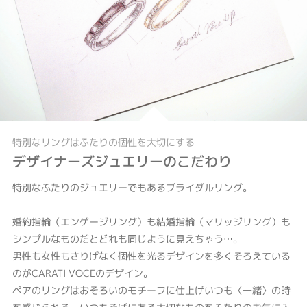
特別なリングはふたりの個性を大切にする
デザイナーズジュエリーのこだわり
特別なふたりのジュエリーでもあるブライダルリング。
婚約指輪（エンゲージリング）も結婚指輪（マリッジリング）も
シンプルなものだとどれも同じように見えちゃう…。
男性も女性もさりげなく個性を光るデザインを多くそろえている
のがCARATI VOCEのデザイン。
ペアのリングはおそろいのモチーフに仕上げいつも〈一緒〉の時