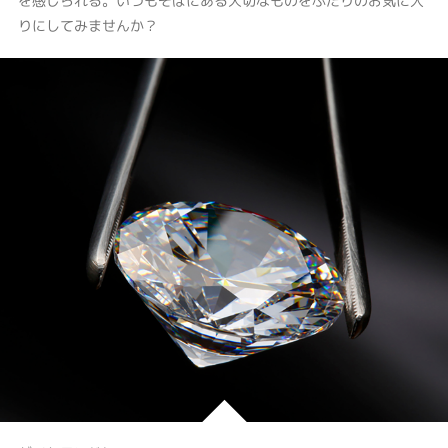
を感じられる。いつもそばにある大切なものをふたりのお気に入
りにしてみませんか？