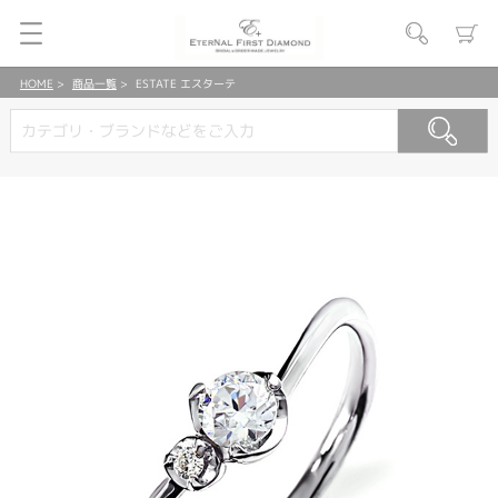
HOME
商品一覧
ESTATE エスターテ