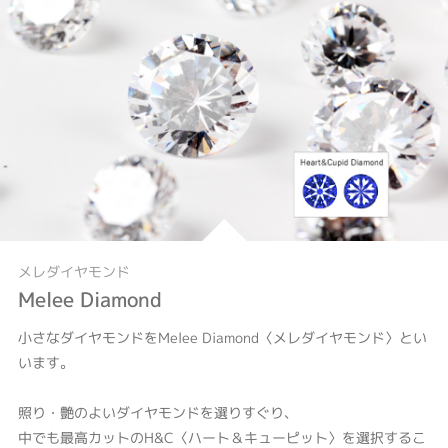
メレダイヤモンド
Melee Diamond
小さなダイヤモンドをMelee Diamond〈メレダイヤモンド〉とい
います。
照り・艶のよいダイヤモンドを選りすぐり、
中でも最高カットのH&C〈ハート＆キューピット〉を選択するこ