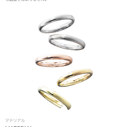
マテリアル