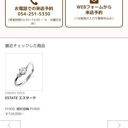
WEBフォームから
お電話での来店予約
来店予約
054-251-5330
（1分程度の入力で簡単申込み）
（営業時間10:30～19:00 ／ 火・水曜日定
休）
最近チェックした商品
CARATI VOCE
ESTATE エスターテ
Pt900
婚約指輪 Pt900
￥124,000~