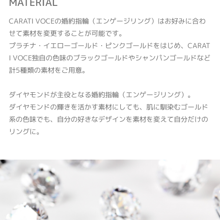
MATERIAL
CARATI VOCEの婚約指輪（エンゲージリング）はお好みに合わ
せて素材を変更することが可能です。
プラチナ・イエローゴールド・ピンクゴールドをはじめ、CARAT
I VOCE独自の色味のブラックゴールドやシャンパンゴールドなど
計5種類の素材をご用意。
ダイヤモンドが主役となる婚約指輪（エンゲージリング）。
ダイヤモンドの輝きを活かす素材にしても、肌に馴染むゴールド
系の色味でも、自分の好きなデザインを素材を変えて自分だけの
リングに。