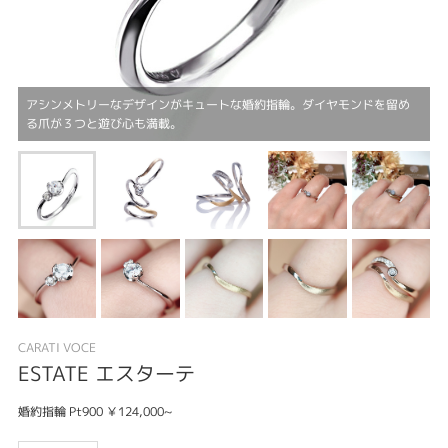
アシンメトリーなデザインがキュートな婚約指輪。ダイヤモンドを留め
る爪が３つと遊び心も満載。
CARATI VOCE
ESTATE エスターテ
婚約指輪 Pt900 ￥124,000~