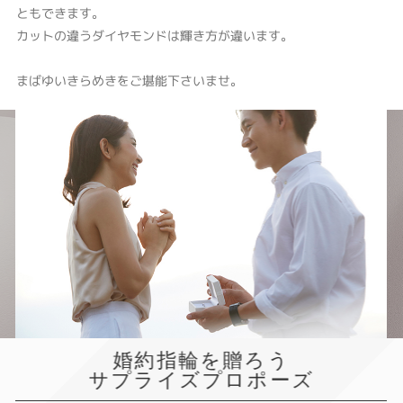
ともできます。
カットの違うダイヤモンドは輝き方が違います。
まばゆいきらめきをご堪能下さいませ。
婚約指輪を贈ろう
サプライズプロポーズ