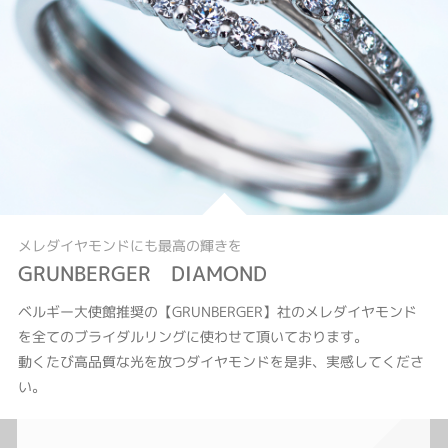
メレダイヤモンドにも最高の輝きを
GRUNBERGER DIAMOND
ベルギー大使館推奨の【GRUNBERGER】社のメレダイヤモンド
を全てのブライダルリングに使わせて頂いております。
動くたび高品質な光を放つダイヤモンドを是非、実感してくださ
い。