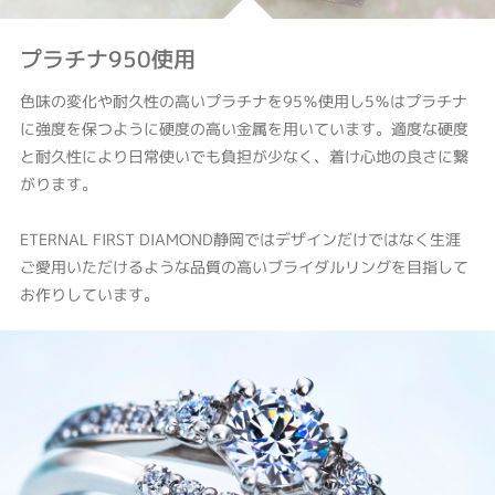
プラチナ950使用
色味の変化や耐久性の高いプラチナを95％使用し5％はプラチナ
に強度を保つように硬度の高い金属を用いています。適度な硬度
と耐久性により日常使いでも負担が少なく、着け心地の良さに繋
がります。
ETERNAL FIRST DIAMOND静岡ではデザインだけではなく生涯
ご愛用いただけるような品質の高いブライダルリングを目指して
お作りしています。