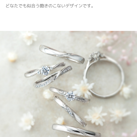
どなたでも似合う飽きのこないデザインです。