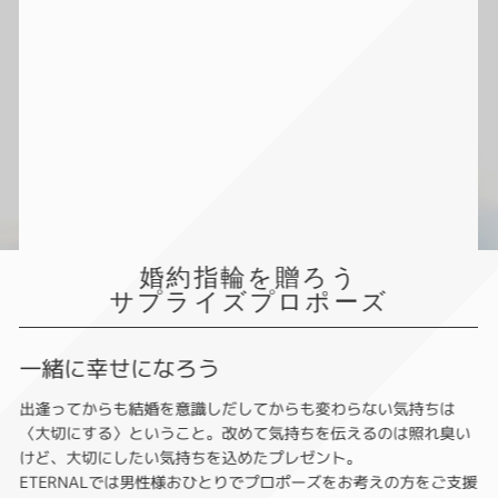
婚約指輪を贈ろう
サプライズプロポーズ
一緒に幸せになろう
出逢ってからも結婚を意識しだしてからも変わらない気持ちは
〈大切にする〉ということ。改めて気持ちを伝えるのは照れ臭い
けど、大切にしたい気持ちを込めたプレゼント。
ETERNALでは男性様おひとりでプロポーズをお考えの方をご支援