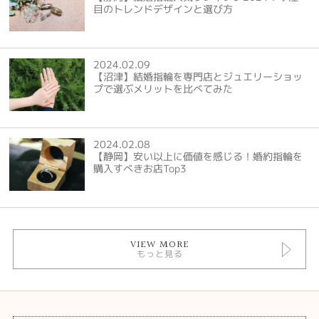
目のトレンドデザインと選び方
2024.02.09
【沼津】結婚指輪を専門店とジュエリーショッ
プで選ぶメリットを比べてみた
2024.02.08
【静岡】安い以上に価値を感じる！婚約指輪を
購入すべきお店Top3
VIEW MORE
もっと見る