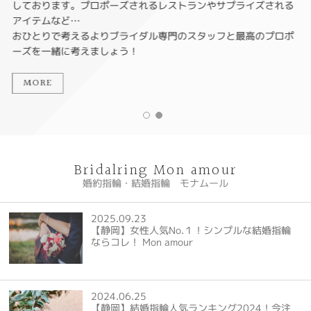
しております。プロポーズされるレストランやサプライズされる
アイテムなど…
おひとりで考えるよりブライダル専門のスタッフと最高のプロポ
ーズを一緒に考えましょう！
MORE
Bridalring Mon amour
婚約指輪・結婚指輪 モナムール
2025.09.23
【静岡】女性人気No.１！シンプルな結婚指輪
ならコレ！ Mon amour
2024.06.25
【静岡】結婚指輪人気ランキング2024！今注