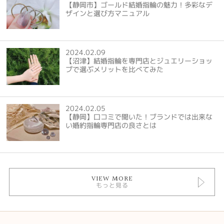
【静岡市】ゴールド結婚指輪の魅力！多彩なデ
ザインと選び方マニュアル
2024.02.09
【沼津】結婚指輪を専門店とジュエリーショッ
プで選ぶメリットを比べてみた
2024.02.05
【静岡】口コミで聞いた！ブランドでは出来な
い婚約指輪専門店の良さとは
VIEW MORE
もっと見る