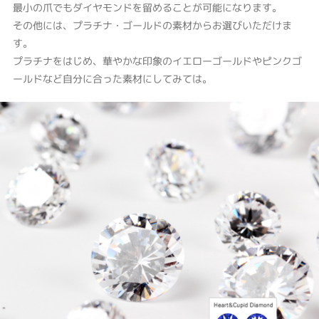
最小の爪でもダイヤモンドを留めることが可能になります。
その他には、プラチナ・ゴールドの素材からお選びいただけま
す。
プラチナをはじめ、華やかな印象のイエローゴールドやピンクゴ
ールドなど自分に合った素材にしてみては。