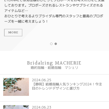
しております。プロポーズされるレストランやサプライズされる
アイテムなど…
おひとりで考えるよりブライダル専門のスタッフと最高のプロポ
ーズを一緒に考えましょう！
MORE
Bridalring MACHERIE
婚約指輪・結婚指輪 マシェリ
2024.06.25
【静岡】結婚指輪人気ランキング2024！今注
目のトレンドデザインと選び方
2024.06.23