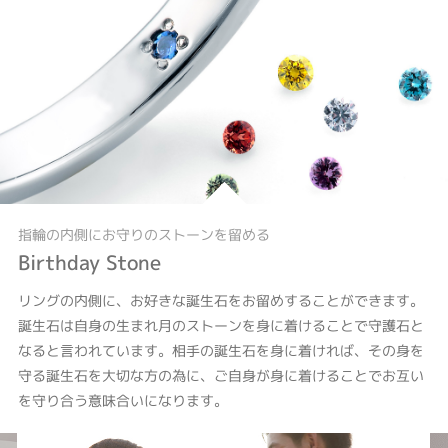
指輪の内側にお守りのストーンを留める
Birthday Stone
リングの内側に、お好きな誕生石をお留めすることができます。
誕生石は自身の生まれ月のストーンを身に着けることで守護石と
なると言われています。相手の誕生石を身に着ければ、その身を
守る誕生石を大切な方の為に、ご自身が身に着けることでお互い
を守り合う意味合いになります。