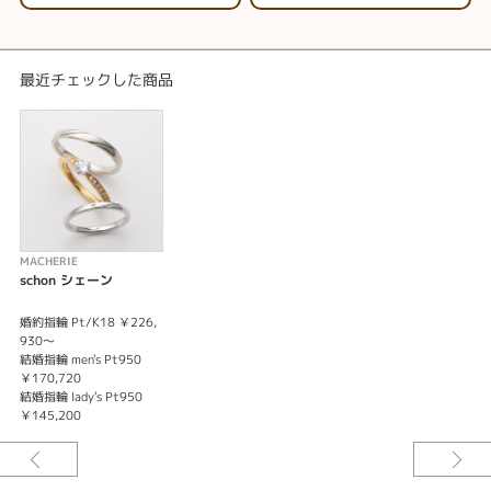
最近チェックした商品
MACHERIE
schon シェーン
婚約指輪 Pt/K18 ￥226,
930～
結婚指輪 men's Pt950
￥170,720
結婚指輪 lady's Pt950
￥145,200