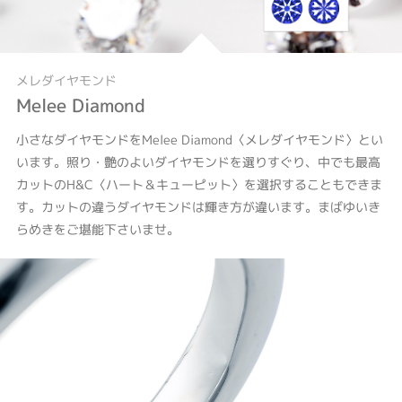
メレダイヤモンド
Melee Diamond
小さなダイヤモンドをMelee Diamond〈メレダイヤモンド〉とい
います。照り・艶のよいダイヤモンドを選りすぐり、中でも最高
カットのH&C〈ハート＆キューピット〉を選択することもできま
す。カットの違うダイヤモンドは輝き方が違います。まばゆいき
らめきをご堪能下さいませ。