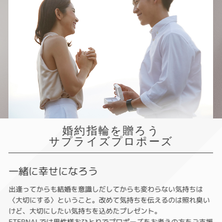
婚約指輪を贈ろう
サプライズプロポーズ
一緒に幸せになろう
出逢ってからも結婚を意識しだしてからも変わらない気持ちは
〈大切にする〉ということ。改めて気持ちを伝えるのは照れ臭い
けど、大切にしたい気持ちを込めたプレゼント。
ETERNALでは男性様おひとりでプロポーズをお考えの方をご支援