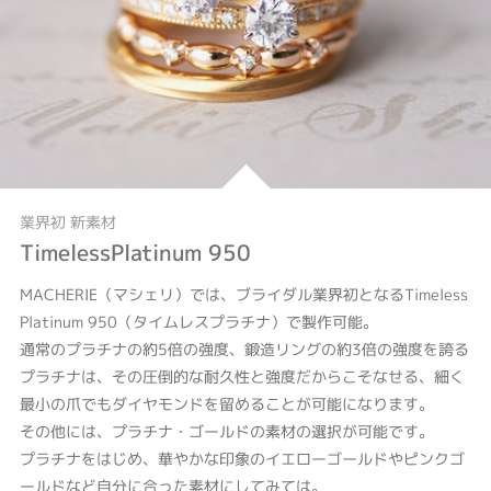
業界初 新素材
TimelessPlatinum 950
MACHERIE（マシェリ）では、ブライダル業界初となるTimeless
Platinum 950（タイムレスプラチナ）で製作可能。
通常のプラチナの約5倍の強度、鍛造リングの約3倍の強度を誇る
プラチナは、その圧倒的な耐久性と強度だからこそなせる、細く
最小の爪でもダイヤモンドを留めることが可能になります。
その他には、プラチナ・ゴールドの素材の選択が可能です。
プラチナをはじめ、華やかな印象のイエローゴールドやピンクゴ
ールドなど自分に合った素材にしてみては。