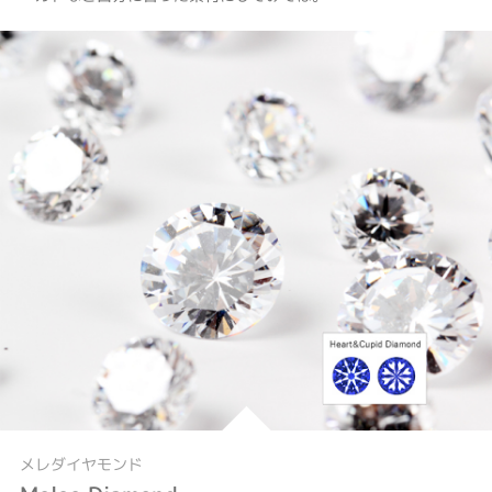
メレダイヤモンド