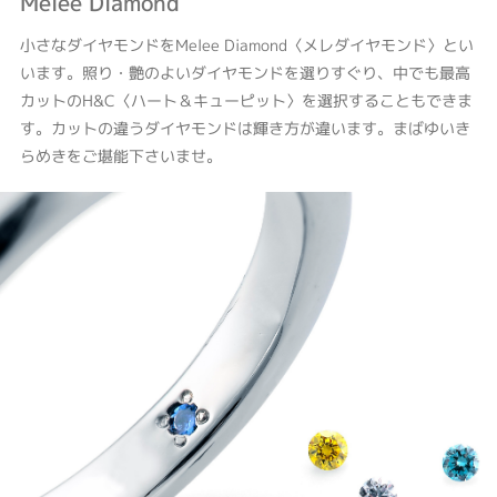
Melee Diamond
小さなダイヤモンドをMelee Diamond〈メレダイヤモンド〉とい
います。照り・艶のよいダイヤモンドを選りすぐり、中でも最高
カットのH&C〈ハート＆キューピット〉を選択することもできま
す。カットの違うダイヤモンドは輝き方が違います。まばゆいき
らめきをご堪能下さいませ。