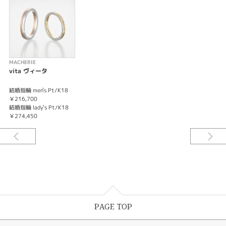
MACHERIE
vita ヴィータ
結婚指輪 men`s Pt/K18
￥216,700
結婚指輪 lady`s Pt/K18
￥274,450
PAGE TOP