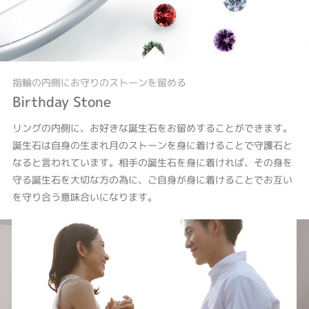
指輪の内側にお守りのストーンを留める
Birthday Stone
リングの内側に、お好きな誕生石をお留めすることができます。
誕生石は自身の生まれ月のストーンを身に着けることで守護石と
なると言われています。相手の誕生石を身に着ければ、その身を
守る誕生石を大切な方の為に、ご自身が身に着けることでお互い
を守り合う意味合いになります。