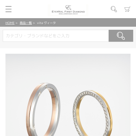
HOME
商品一覧
vita ヴィータ