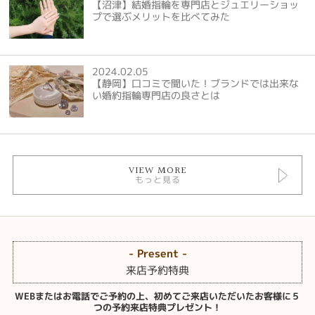
【沼津】結婚指輪を専門店とジュエリーショッ
プで選ぶメリットを比べてみた
2024.02.05
【静岡】口コミで聞いた！ブランドでは出来な
い婚約指輪専門店の良さとは
VIEW MORE
もっと見る
- Present -
来店予約特典
WEBまたはお電話でご予約の上、初めてご来店いただいたお客様に５
つの予約来店特典プレゼント！