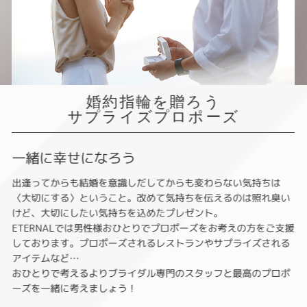
婚約指輪を贈ろう
サプライズプロポーズ
一緒に幸せになろう
出逢ってからも結婚を意識しだしてからも変わらない気持ちは
〈大切にする〉ということ。改めて気持ちを伝えるのは照れ臭い
けど、大切にしたい気持ちを込めたプレゼント。
ETERNALでは男性様おひとりでプロポーズをお考えの方をご支援
しております。プロポーズされるレストランやサプライズされる
アイテムなど…
おひとりで考えるよりブライダル専門のスタッフと最高のプロポ
ーズを一緒に考えましょう！