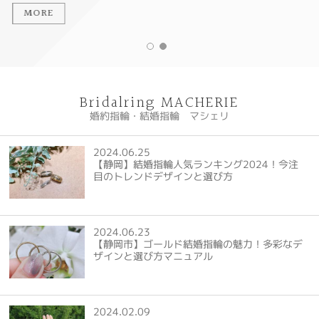
MORE
Bridalring MACHERIE
婚約指輪・結婚指輪 マシェリ
2024.06.25
【静岡】結婚指輪人気ランキング2024！今注
目のトレンドデザインと選び方
2024.06.23
【静岡市】ゴールド結婚指輪の魅力！多彩なデ
ザインと選び方マニュアル
2024.02.09