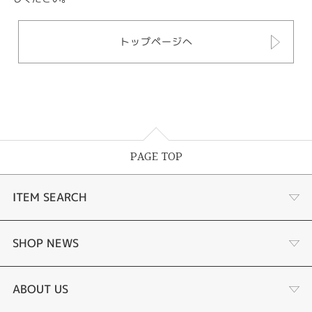
トップページへ
PAGE TOP
ITEM SEARCH
婚約指輪 結婚指輪
SHOP NEWS
ラボグロウンダイヤモンド婚約指輪
商品一覧
ABOUT US